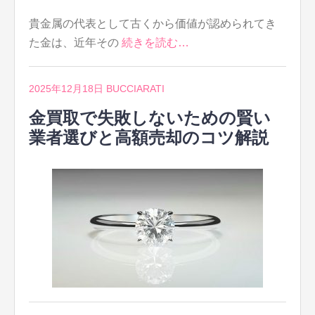
貴金属の代表として古くから価値が認められてき
た金は、近年その
続きを読む…
2025年12月18日
BUCCIARATI
金買取で失敗しないための賢い
業者選びと高額売却のコツ解説