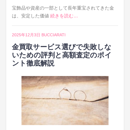
宝飾品や資産の一部として長年重宝されてきた金
は、安定した価値
続きを読む…
2025年12月3日
BUCCIARATI
金買取サービス選びで失敗しな
いための評判と高額査定のポイ
ント徹底解説