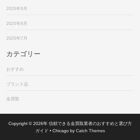
2025年9月
2025年8月
2025年7月
カテゴリー
おすすめ
ブランド品
金買取
Copyright © 2026年
信頼できる金買取業者のおすすめと選び方
ガイド
•
Chicago by
Catch Themes