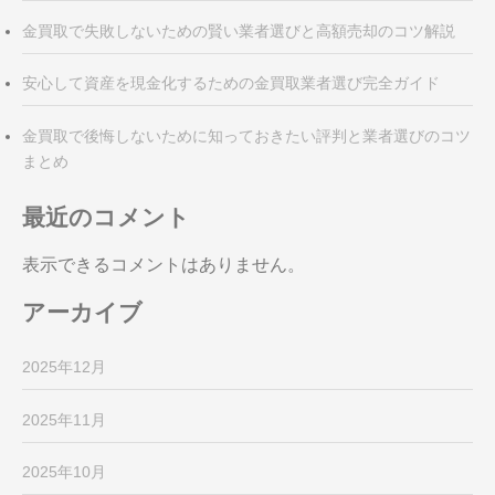
金買取で失敗しないための賢い業者選びと高額売却のコツ解説
安心して資産を現金化するための金買取業者選び完全ガイド
金買取で後悔しないために知っておきたい評判と業者選びのコツ
まとめ
最近のコメント
表示できるコメントはありません。
アーカイブ
2025年12月
2025年11月
2025年10月