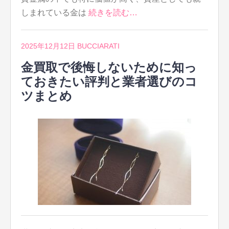
しまれている金は
続きを読む…
2025年12月12日
BUCCIARATI
金買取で後悔しないために知っ
ておきたい評判と業者選びのコ
ツまとめ