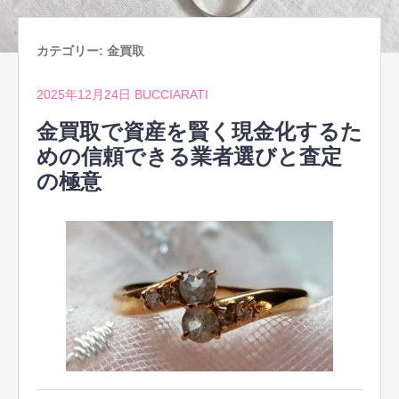
カテゴリー:
金買取
2025年12月24日
BUCCIARATI
金買取で資産を賢く現金化するた
めの信頼できる業者選びと査定
の極意