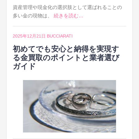
資産管理や現金化の選択肢として選ばれることの
多い金の現物は、
続きを読む…
2025年12月21日
BUCCIARATI
初めてでも安心と納得を実現す
る金買取のポイントと業者選び
ガイド