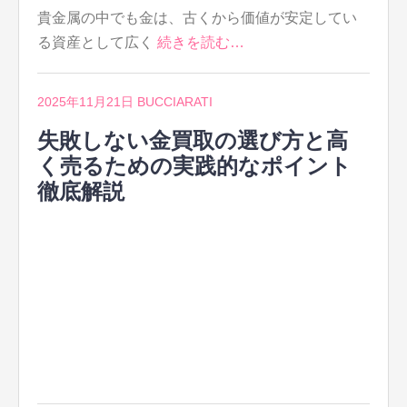
貴金属の中でも金は、古くから価値が安定してい
る資産として広く
続きを読む…
2025年11月21日
BUCCIARATI
失敗しない金買取の選び方と高
く売るための実践的なポイント
徹底解説