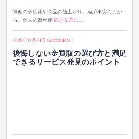
資産の多様化や商品の値上がり、経済不安などか
ら、個人の資産運
続きを読む…
2025年11月24日
BUCCIARATI
後悔しない金買取の選び方と満足
できるサービス発見のポイント