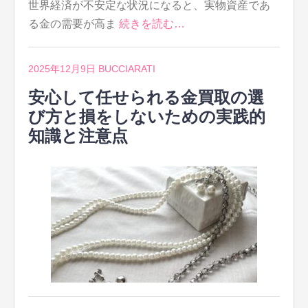
世界経済が不安定な状況になると、実物資産であ
る金の需要が高ま
続きを読む…
2025年12月9日
BUCCIARATI
安心して任せられる金買取の選
び方と損をしないための実践的
知識と注意点