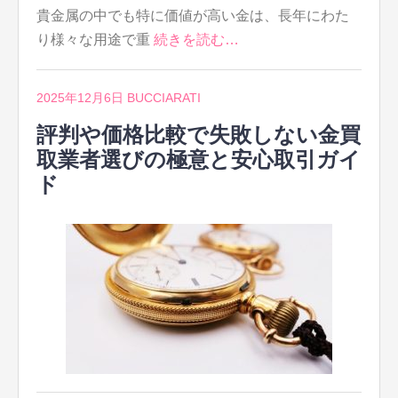
貴金属の中でも特に価値が高い金は、長年にわた
り様々な用途で重
続きを読む…
2025年12月6日
BUCCIARATI
評判や価格比較で失敗しない金買
取業者選びの極意と安心取引ガイ
ド